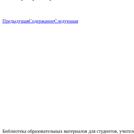
Предыдущая
Содержание
Следующая
Библиотека образовательных материалов для студентов, учител