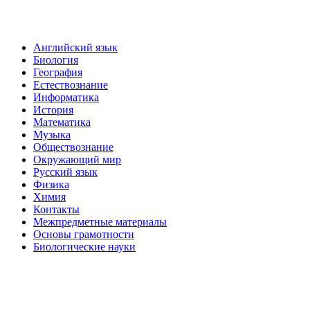
Английский язык
Биология
География
Естествознание
Информатика
История
Математика
Музыка
Обществознание
Окружающий мир
Русский язык
Физика
Химия
Контакты
Межпредметные материалы
Основы грамотности
Биологические науки