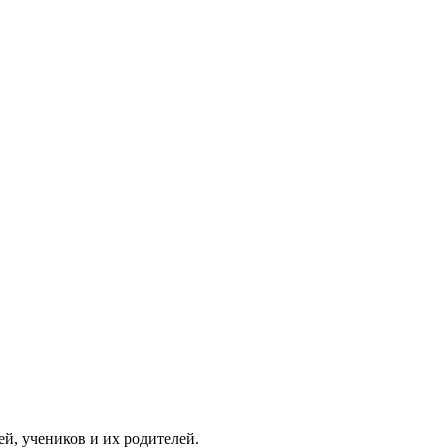
ей, учеников и их родителей.