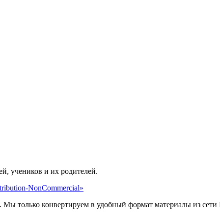
ей, учеников и их родителей.
ribution-NonCommercial»
. Мы только конвертируем в удобный формат материалы из сети 