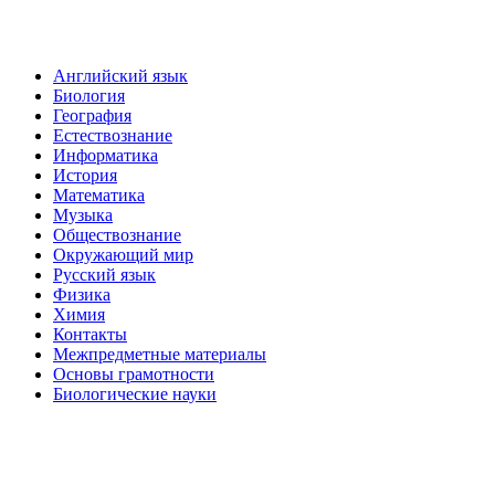
Английский язык
Биология
География
Естествознание
Информатика
История
Математика
Музыка
Обществознание
Окружающий мир
Русский язык
Физика
Химия
Контакты
Межпредметные материалы
Основы грамотности
Биологические науки