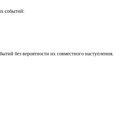
их событий:
бытий без вероятности их совместного наступления.