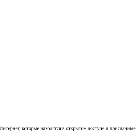
Интернет, которые находятся в открытом доступе и присланные