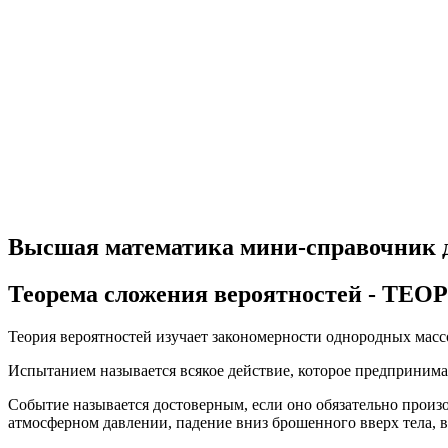
Высшая математика мини-справочник 
Теорема сложения вероятностей - 
Теория вероятностей изучает закономерности однородных мас
Испытанием называется всякое действие, которое предпринима
Событие называется достоверным, если оно обязательно произ
атмосферном давлении, падение вниз брошенного вверх тела, 