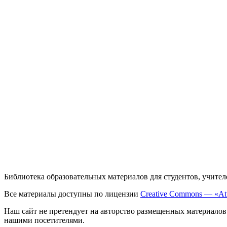
Библиотека образовательных материалов для студентов, учител
Все материалы доступны по лицензии
Creative Commons — «Att
Наш сайт не претендует на авторство размещенных материалов
нашими посетителями.