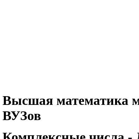
Высшая математика м
ВУЗов
Комплексные числа