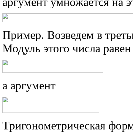
аргумент умножается на э
Пример. Возведем в третью
Модуль этого числа равен
а аргумент
Тригонометрическая форм