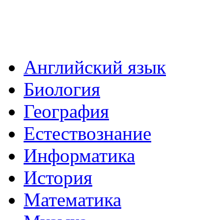
Английский язык
Биология
География
Естествознание
Информатика
История
Математика