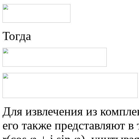
Тогда
Для извлечения из компле
его также представляют в