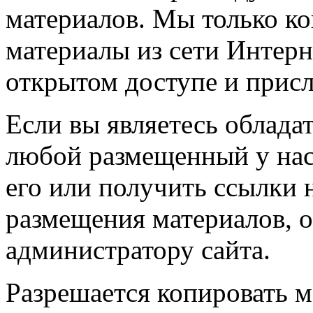
материалов. Мы только к
материалы из сети Интерн
открытом доступе и прис
Если вы являетесь обладат
любой размещенный у нас
его или получить ссылки 
размещения материалов, о
администратору сайта.
Разрешается копировать м