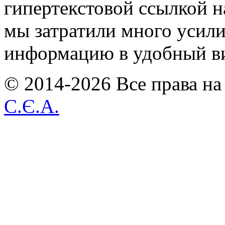
гипертекстовой ссылкой н
мы затратили много усил
информацию в удобный в
© 2014-2026 Все права на
С.Є.А.