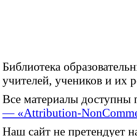
Библиотека образовательн
учителей, учеников и их 
Все материалы доступны 
— «Attribution-NonComme
Наш сайт не претендует н