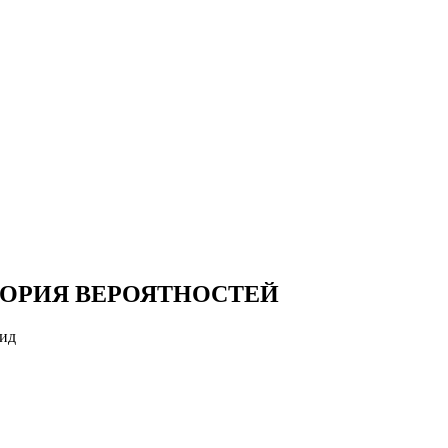
 - ТЕОРИЯ ВЕРОЯТНОСТЕЙ
вид