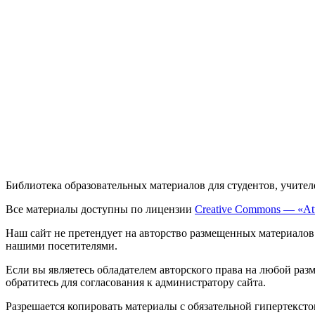
Библиотека образовательных материалов для студентов, учител
Все материалы доступны по лицензии
Creative Commons — «Att
Наш сайт не претендует на авторство размещенных материалов
нашими посетителями.
Если вы являетесь обладателем авторского права на любой раз
обратитесь для согласования к администратору сайта.
Разрешается копировать материалы с обязательной гипертекст