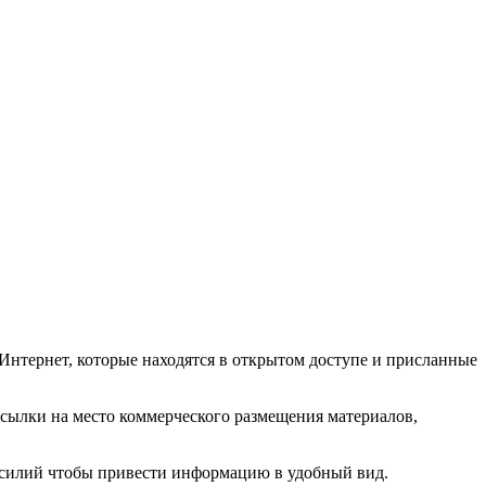
Интернет, которые находятся в открытом доступе и присланные
ссылки на место коммерческого размещения материалов,
 усилий чтобы привести информацию в удобный вид.