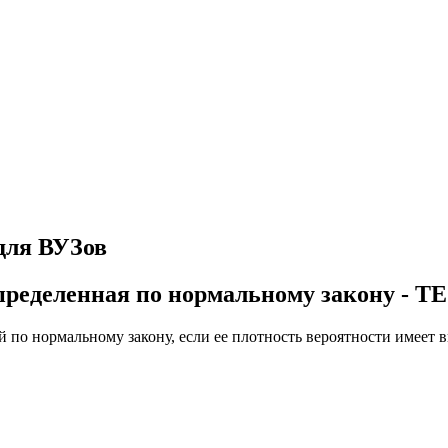
для ВУЗов
аспределенная по нормальному закону
 по нормальному закону, если ее плотность вероятности имеет 