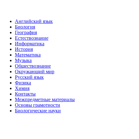
Английский язык
Биология
География
Естествознание
Информатика
История
Математика
Музыка
Обществознание
Окружающий мир
Русский язык
Физика
Химия
Контакты
Межпредметные материалы
Основы грамотности
Биологические науки