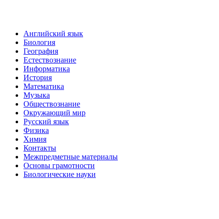
Английский язык
Биология
География
Естествознание
Информатика
История
Математика
Музыка
Обществознание
Окружающий мир
Русский язык
Физика
Химия
Контакты
Межпредметные материалы
Основы грамотности
Биологические науки