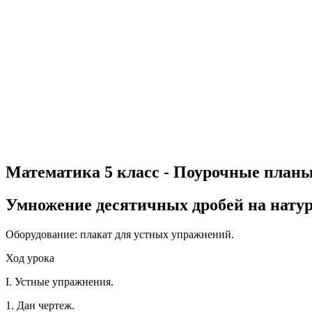
Математика 5 класс - Поурочные планы
Умножение десятичных дробей на натур
Оборудование: плакат для устных упражнений.
Ход урока
I. Устные упражнения.
1. Дан чертеж.