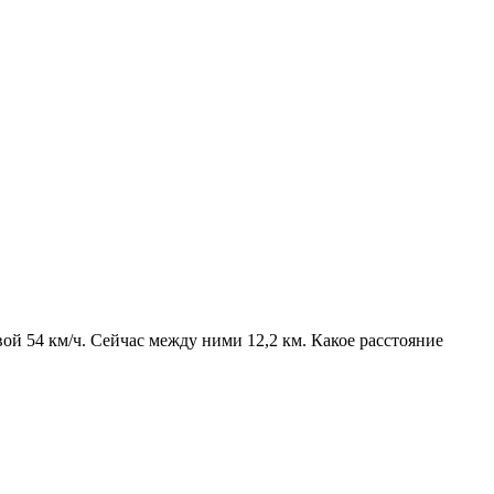
й 54 км/ч. Сейчас между ними 12,2 км. Какое расстояние