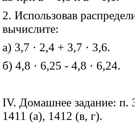
2. Использовав распредел
вычислите:
а) 3,7 · 2,4 + 3,7 · 3,6.
б) 4,8 · 6,25 - 4,8 · 6,24.
IV. Домашнее задание: п. 3
1411 (а), 1412 (в, г).