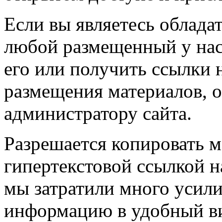
Если вы являетесь обладат
любой размещенный у нас
его или получить ссылки 
размещения материалов, о
администратору сайта.
Разрешается копировать м
гипертекстовой ссылкой н
мы затратили много усил
информацию в удобный в