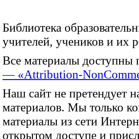
Библиотека образовательн
учителей, учеников и их 
Все материалы доступны 
— «Attribution-NonComme
Наш сайт не претендует н
материалов. Мы только к
материалы из сети Интерн
открытом доступе и прис