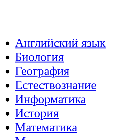
Английский язык
Биология
География
Естествознание
Информатика
История
Математика