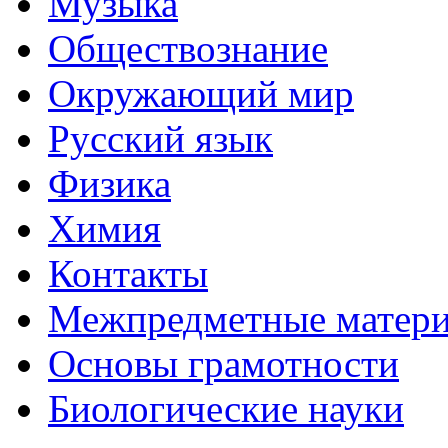
Музыка
Обществознание
Окружающий мир
Русский язык
Физика
Химия
Контакты
Межпредметные матер
Основы грамотности
Биологические науки