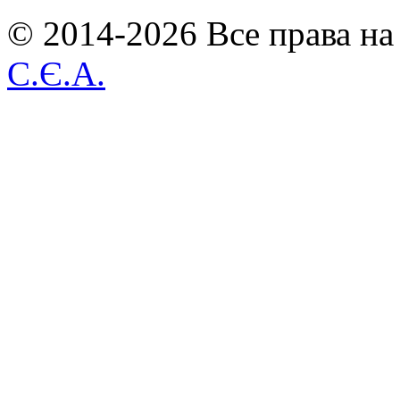
© 2014-2026 Все права на
С.Є.А.