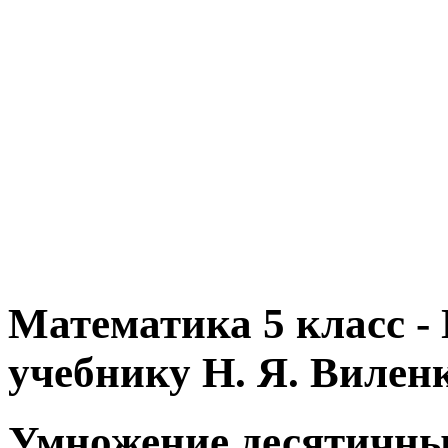
Математика 5 класс -
учебнику Н. Я. Вилен
Умножение десятичных 