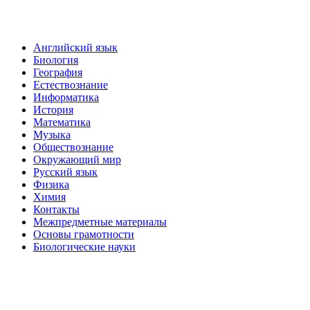
Английский язык
Биология
География
Естествознание
Информатика
История
Математика
Музыка
Обществознание
Окружающий мир
Русский язык
Физика
Химия
Контакты
Межпредметные материалы
Основы грамотности
Биологические науки