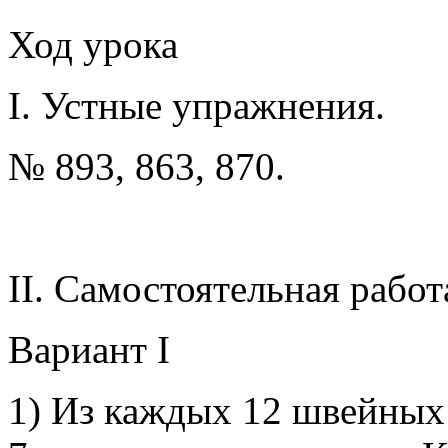
Ход урока
I. Устные упражнения.
№ 893, 863, 870.
II. Самостоятельная работ
Вариант I
1) Из каждых 12 швейных