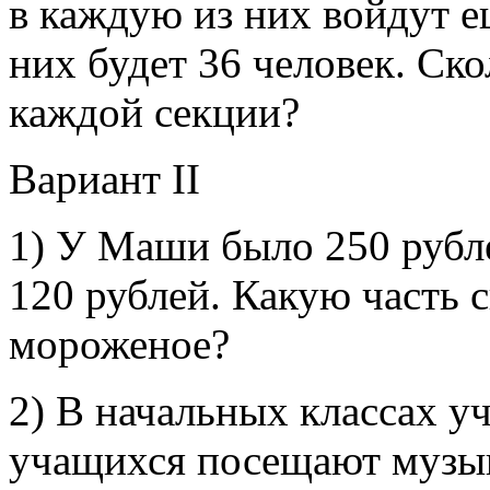
в каждую из них войдут ещ
них будет 36 человек. Ско
каждой секции?
Вариант II
1) У Маши было 250 рубле
120 рублей. Какую часть 
мороженое?
2) В начальных классах уч
учащихся посещают музы