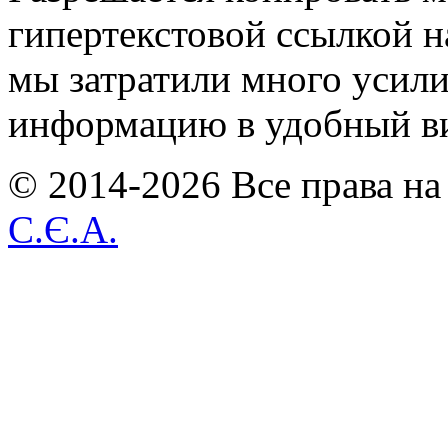
гипертекстовой ссылкой н
мы затратили много усил
информацию в удобный в
© 2014-2026 Все права на
С.Є.А.