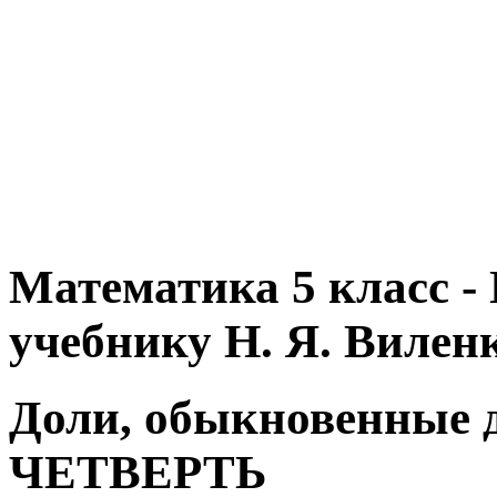
Математика 5 класс -
учебнику Н. Я. Вилен
Доли, обыкновенные др
ЧЕТВЕРТЬ