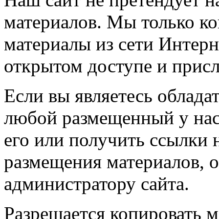
материалов. Мы только к
материалы из сети Интерн
открытом доступе и прис
Если вы являетесь обладат
любой размещенный у нас
его или получить ссылки 
размещения материалов, о
администратору сайта.
Разрешается копировать м