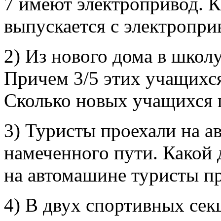
7 имеют электропривод. 
выпускается с электропри
2) Из нового дома в школ
Причем 3/5 этих учащихс
Сколько новых учащихся 
3) Туристы проехали на а
намеченного пути. Какой 
на автомашине туристы п
4) В двух спортивных сек