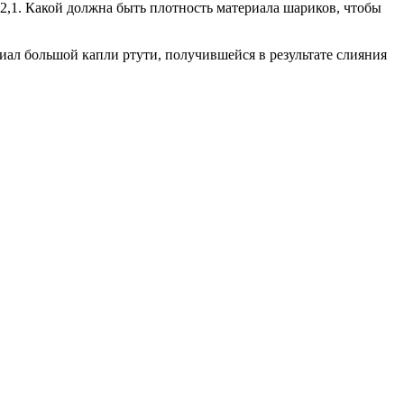
,1. Какой должна быть плотность материала шариков, чтобы
иал большой капли ртути, получившейся в результате слияния