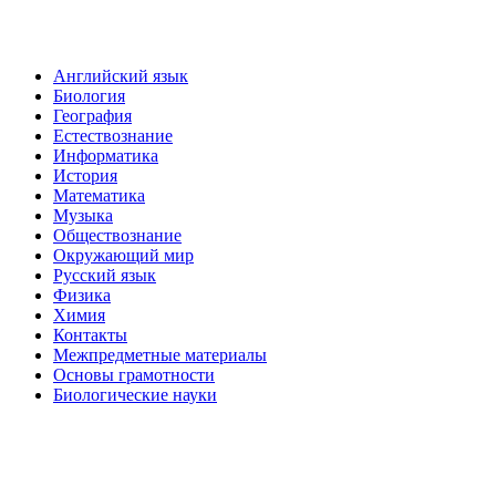
Английский язык
Биология
География
Естествознание
Информатика
История
Математика
Музыка
Обществознание
Окружающий мир
Русский язык
Физика
Химия
Контакты
Межпредметные материалы
Основы грамотности
Биологические науки