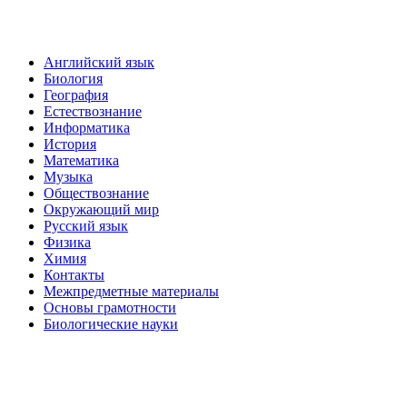
Английский язык
Биология
География
Естествознание
Информатика
История
Математика
Музыка
Обществознание
Окружающий мир
Русский язык
Физика
Химия
Контакты
Межпредметные материалы
Основы грамотности
Биологические науки