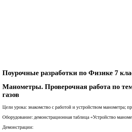
Поурочные разработки по Физике 7 кла
Манометры. Проверочная работа по тем
газов
Цели урока: знакомство с работой и устройством манометра; п
Оборудование: демонстрационная таблица «Устройство маноме
Демонстрации: