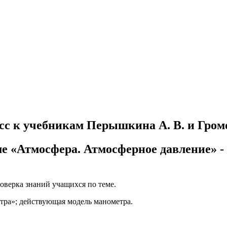
сс к учебникам Перышкина А. В. и Громо
е «Атмосфера. Атмосферное давление» - 
роверка знаний учащихся по теме.
тра»; действующая модель манометра.