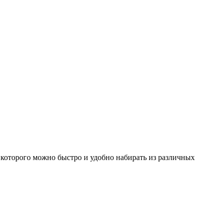
которого можно быстро и удобно набирать из различных