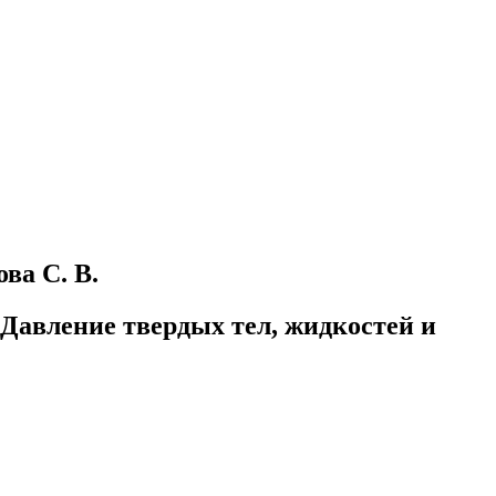
ва С. В.
Давление твердых тел, жидкостей и