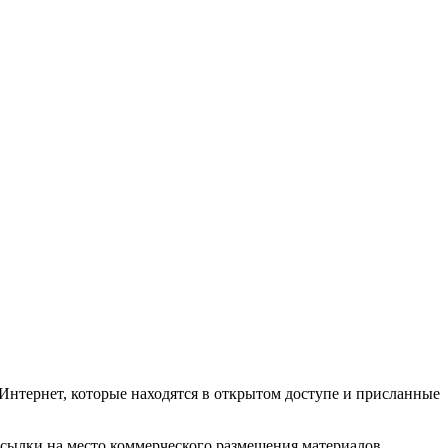
Интернет, которые находятся в открытом доступе и присланные
ссылки на место коммерческого размещения материалов,