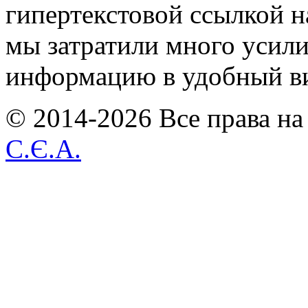
гипертекстовой ссылкой н
мы затратили много усил
информацию в удобный в
© 2014-2026 Все права на
С.Є.А.