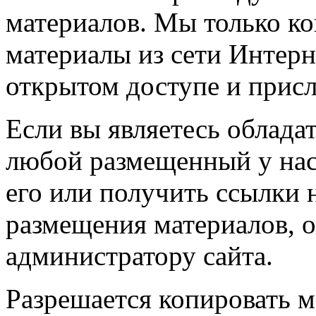
материалов. Мы только к
материалы из сети Интерн
открытом доступе и прис
Если вы являетесь обладат
любой размещенный у нас
его или получить ссылки 
размещения материалов, о
администратору сайта.
Разрешается копировать м