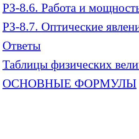
РЗ-8.6. Работа и мощность
РЗ-8.7. Оптические явлен
Ответы
Таблицы физических вел
ОСНОВНЫЕ ФОРМУЛЫ