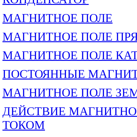
МАГНИТНОЕ ПОЛЕ
МАГНИТНОЕ ПОЛЕ ПР
МАГНИТНОЕ ПОЛЕ КА
ПОСТОЯННЫЕ МАГНИ
МАГНИТНОЕ ПОЛЕ ЗЕ
ДЕЙСТВИЕ МАГНИТНО
ТОКОМ