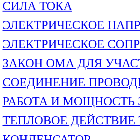
СИЛА ТОКА
ЭЛЕКТРИЧЕСКОЕ НАП
ЭЛЕКТРИЧЕСКОЕ СОП
ЗАКОН ОМА ДЛЯ УЧАС
СОЕДИНЕНИЕ ПРОВОД
РАБОТА И МОЩНОСТЬ 
ТЕПЛОВОЕ ДЕЙСТВИЕ
КОНДЕНСАТОР