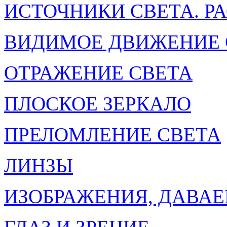
ИСТОЧНИКИ СВЕТА. Р
ВИДИМОЕ ДВИЖЕНИЕ 
ОТРАЖЕНИЕ СВЕТА
ПЛОСКОЕ ЗЕРКАЛО
ПРЕЛОМЛЕНИЕ СВЕТА
ЛИНЗЫ
ИЗОБРАЖЕНИЯ, ДАВА