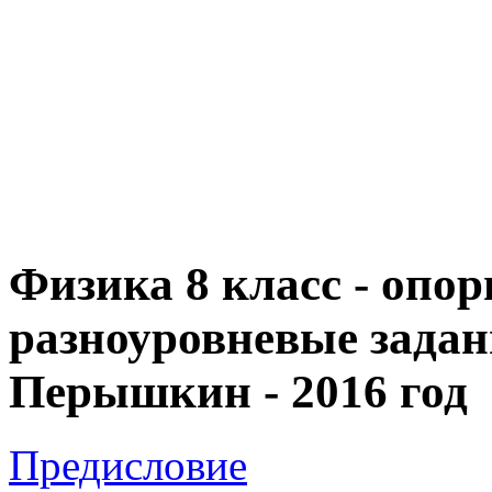
Физика 8 класс - опо
разноуровневые задан
Перышкин - 2016 год
Предисловие