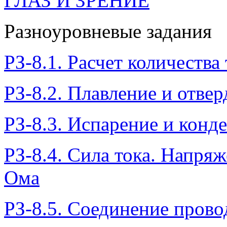
ГЛАЗ И ЗРЕНИЕ
Разноуровневые задания
РЗ-8.1. Расчет количества
РЗ-8.2. Плавление и отвер
РЗ-8.3. Испарение и конд
РЗ-8.4. Сила тока. Напря
Ома
РЗ-8.5. Соединение прово