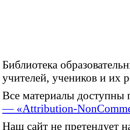
Библиотека образовательн
учителей, учеников и их 
Все материалы доступны 
— «Attribution-NonComme
Наш сайт не претендует н