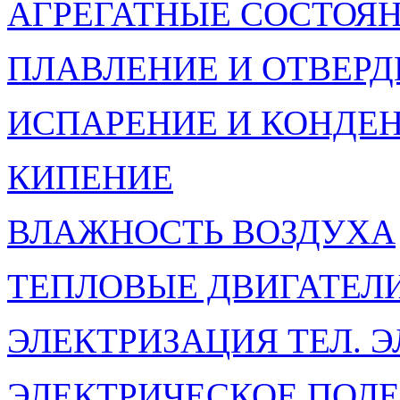
АГРЕГАТНЫЕ СОСТОЯ
ПЛАВЛЕНИЕ И ОТВЕР
ИСПАРЕНИЕ И КОНДЕ
КИПЕНИЕ
ВЛАЖНОСТЬ ВОЗДУХА
ТЕПЛОВЫЕ ДВИГАТЕЛ
ЭЛЕКТРИЗАЦИЯ ТЕЛ. 
ЭЛЕКТРИЧЕСКОЕ ПОЛЕ