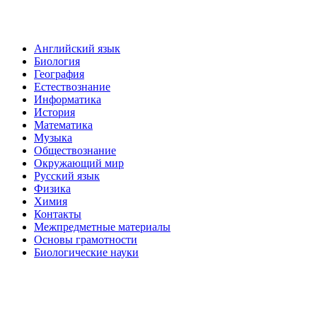
Английский язык
Биология
География
Естествознание
Информатика
История
Математика
Музыка
Обществознание
Окружающий мир
Русский язык
Физика
Химия
Контакты
Межпредметные материалы
Основы грамотности
Биологические науки