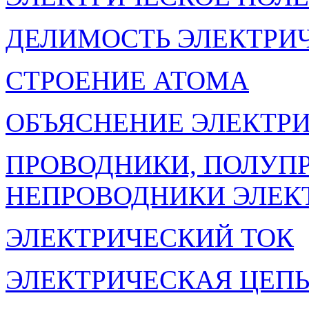
ДЕЛИМОСТЬ ЭЛЕКТРИ
СТРОЕНИЕ АТОМА
ОБЪЯСНЕНИЕ ЭЛЕКТР
ПРОВОДНИКИ, ПОЛУП
НЕПРОВОДНИКИ ЭЛЕК
ЭЛЕКТРИЧЕСКИЙ ТОК
ЭЛЕКТРИЧЕСКАЯ ЦЕП