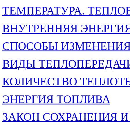
ТЕМПЕРАТУРА. ТЕПЛО
ВНУТРЕННЯЯ ЭНЕРГИ
СПОСОБЫ ИЗМЕНЕНИЯ
ВИДЫ ТЕПЛОПЕРЕДАЧ
КОЛИЧЕСТВО ТЕПЛОТ
ЭНЕРГИЯ ТОПЛИВА
ЗАКОН СОХРАНЕНИЯ И