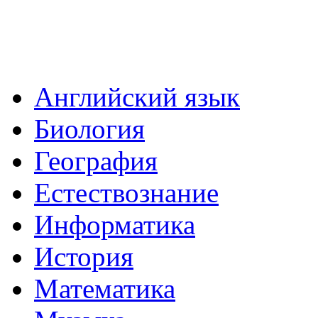
Английский язык
Биология
География
Естествознание
Информатика
История
Математика