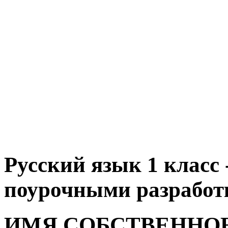
Русский язык 1 класс 
поурочными разработк
ИМЯ СОБСТВЕННОЕ