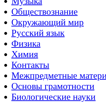
Музыка
Обществознание
Окружающий мир
Русский язык
Физика
Химия
Контакты
Межпредметные матер
Основы грамотности
Биологические науки