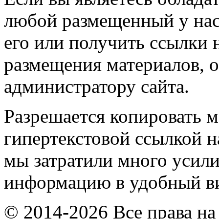
любой размещенный у нас
его или получить ссылки 
размещения материалов, о
администратору сайта.
Разрешается копировать м
гипертекстовой ссылкой н
мы затратили много усил
информацию в удобный в
© 2014-2026 Все права на