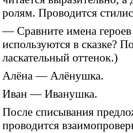
ролям. Проводится стилис
— Сравните имена героев 
используются в сказке? П
ласкательный оттенок.)
Алёна — Алёнушка.
Иван — Иванушка.
После списывания предло
проводится взаимопроверк