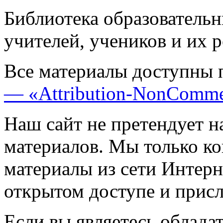
Библиотека образовательн
учителей, учеников и их 
Все материалы доступны 
— «Attribution-NonComme
Наш сайт не претендует н
материалов. Мы только к
материалы из сети Интерн
открытом доступе и прис
Если вы являетесь обладат