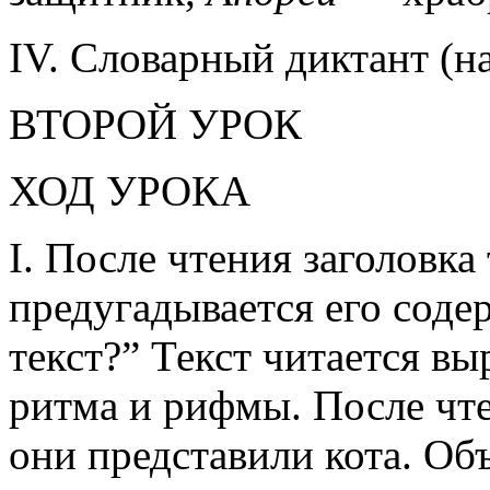
IV. Словарный диктант (на
ВТОРОЙ УРОК
ХОД УРОКА
I. После чтения заголовка 
предугадывается его соде
текст?” Текст читается в
ритма и рифмы. После чте
они представили кота. Об