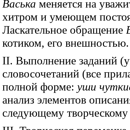
Васька
меняется на уваж
хитром и умеющем постоя
Ласкательное обращение
котиком, его внешностью.
II. Выполнение заданий (у
словосочетаний (все прил
полной форме:
уши чутки
анализ элементов описани
следующему творческому 