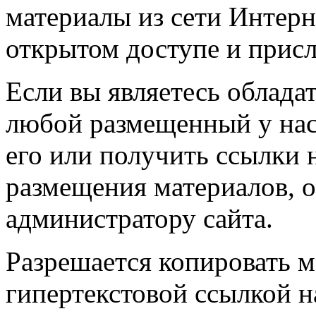
материалы из сети Интерн
открытом доступе и прис
Если вы являетесь обладат
любой размещенный у нас
его или получить ссылки 
размещения материалов, о
администратору сайта.
Разрешается копировать м
гипертекстовой ссылкой н