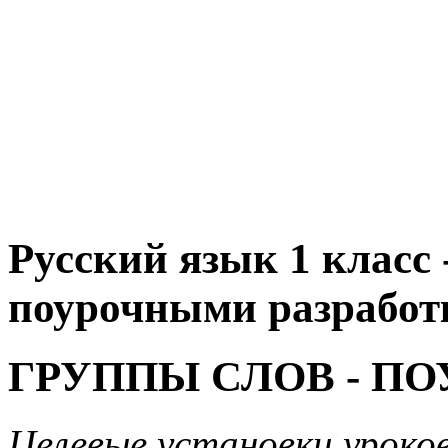
Русский язык 1 класс 
поурочными разработк
ГРУППЫ СЛОВ - П
Целевые установки уроко