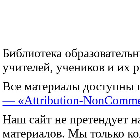
Библиотека образовательн
учителей, учеников и их 
Все материалы доступны 
— «Attribution-NonComme
Наш сайт не претендует н
материалов. Мы только к