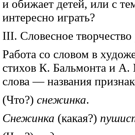
и обижает детей, или с те
интересно играть?
III. Словесное творчество 
Работа со словом в худож
стихов К. Бальмонта и А.
слова — названия признак
(Что?)
снежинка
.
Снежинка
(какая?)
пушист