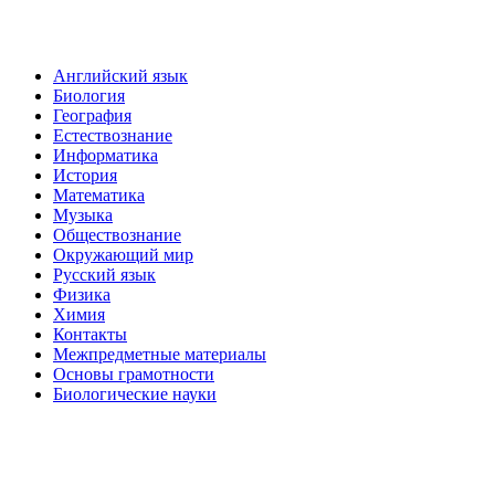
Английский язык
Биология
География
Естествознание
Информатика
История
Математика
Музыка
Обществознание
Окружающий мир
Русский язык
Физика
Химия
Контакты
Межпредметные материалы
Основы грамотности
Биологические науки