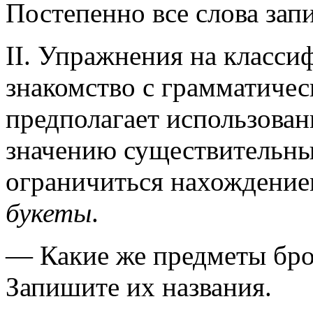
Постепенно все слова зап
II. Упражнения на класси
знакомство с грамматиче
предполагает использован
значению существительны
ограничиться нахождением
букеты
.
— Какие же предметы бро
Запишите их названия.