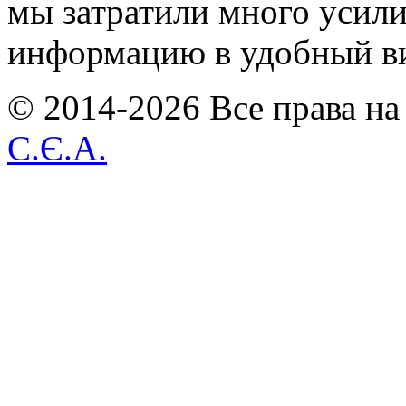
мы затратили много усил
информацию в удобный в
© 2014-2026 Все права на
С.Є.А.