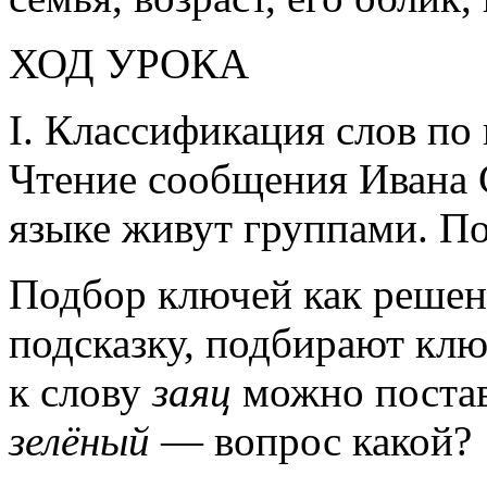
ХОД УРОКА
I. Классификация слов по
Чтение сообщения Ивана С
языке живут группами. По
Подбор ключей как решен
подсказку, подбирают клю
к слову
заяц
можно постави
зелёный
— вопрос какой?