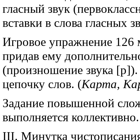
гласный звук (первокласс
вставки в слова гласных зв
Игровое упражнение 126 
придав ему дополнительн
(произношение звука [р])
цепочку слов. (
Карта, Ка
Задание повышенной слож
выполняется коллективно.
III. Минутка чистописания