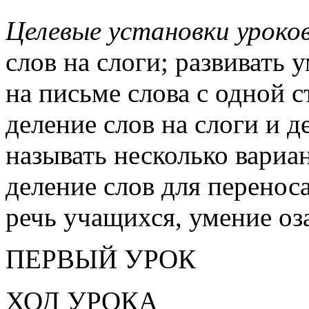
Целевые установки уроко
слов на слоги; развивать
на письме слова с одной с
деление слов на слоги и д
называть несколько вариа
деление слов для переноса
речь учащихся, умение оза
ПЕРВЫЙ УРОК
ХОД УРОКА