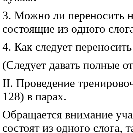
3. Можно ли переносить н
состоящие из одного слог
4. Как следует переносить
(Следует давать полные от
II. Проведение тренирово
128) в парах.
Обращается внимание уча
состоят из одного слога, 