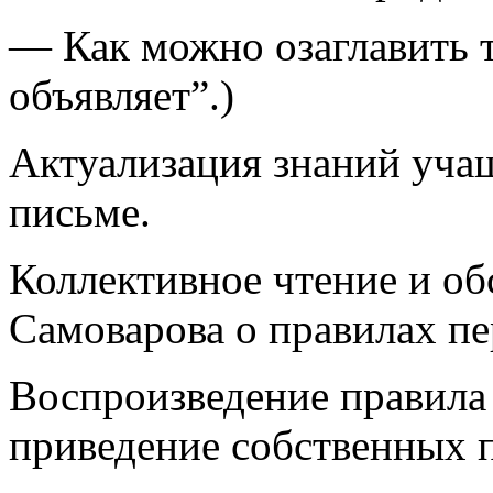
— Как можно озаглавить т
объявляет”.)
Актуализация знаний учащ
письме.
Коллективное чтение и о
Самоварова о правилах пе
Воспроизведение правила 
приведение собственных 