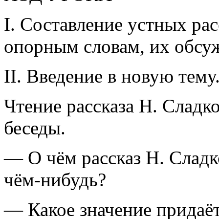
I. Составление устных рас
опорным словам, их обсу
II. Введение в новую тему
Чтение рассказа Н. Сладко
беседы.
— О чём рассказ Н. Сладк
чём-нибудь?
— Какое значение придаёт