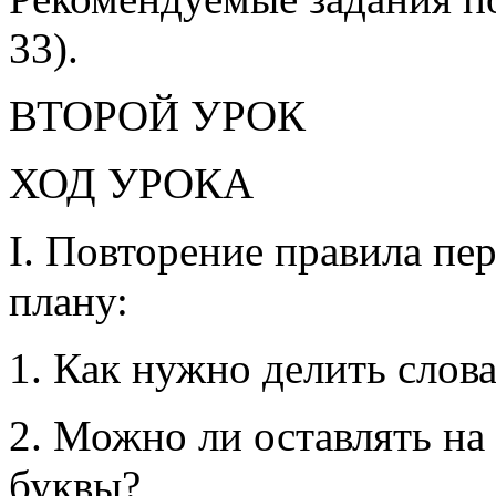
33).
ВТОРОЙ УРОК
ХОД УРОКА
I. Повторение правила пе
плану:
1. Как нужно делить слова
2. Можно ли оставлять на 
буквы?