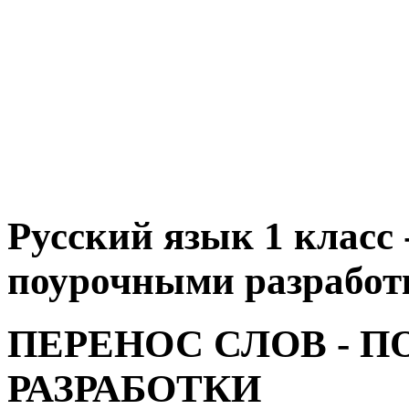
Русский язык 1 класс 
поурочными разработк
ПЕРЕНОС СЛОВ - 
РАЗРАБОТКИ