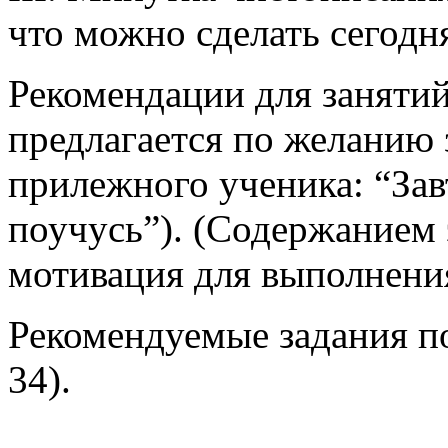
что можно сделать сегодн
Рекомендации для занятий
предлагается по желанию 
прилежного ученика: “Зав
поучусь”). (Содержанием 
мотивация для выполнени
Рекомендуемые задания по 
34).