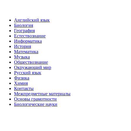
Английский язык
Биология
География
Естествознание
Информатика
История
Математика
Музыка
Обществознание
Окружающий мир
Русский язык
Физика
Химия
Контакты
Межпредметные материалы
Основы грамотности
Биологические науки