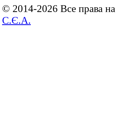
© 2014-2026 Все права на
С.Є.А.