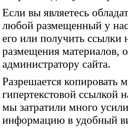
Если вы являетесь обладат
любой размещенный у нас
его или получить ссылки 
размещения материалов, о
администратору сайта.
Разрешается копировать м
гипертекстовой ссылкой н
мы затратили много усил
информацию в удобный в