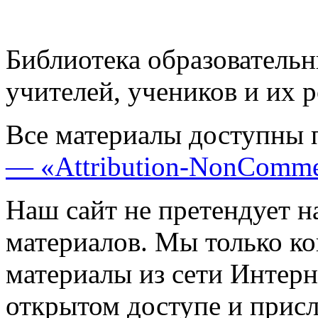
Библиотека образовательн
учителей, учеников и их 
Все материалы доступны 
— «Attribution-NonComme
Наш сайт не претендует н
материалов. Мы только к
материалы из сети Интерн
открытом доступе и прис