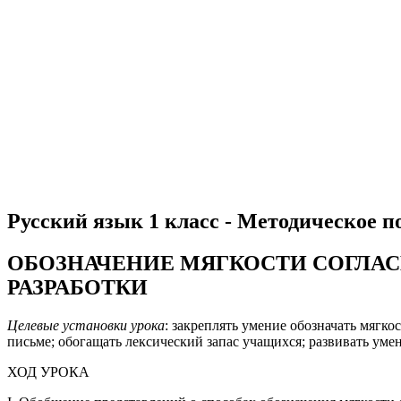
Русский язык 1 класс - Методическое п
ОБОЗНАЧЕНИЕ МЯГКОСТИ СОГЛАСНЫ
РАЗРАБОТКИ
Целевые установки урока
: закреплять умение обозначать мягко
письме; обогащать лексический запас учащихся; развивать умен
ХОД УРОКА