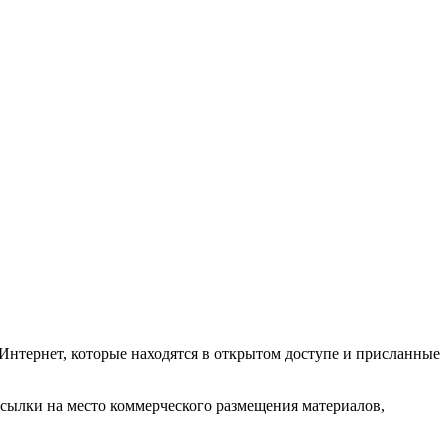
Интернет, которые находятся в открытом доступе и присланные
ссылки на место коммерческого размещения материалов,