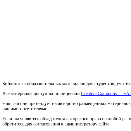
Библиотека образовательных материалов для студентов, учител
Все материалы доступны по лицензии
Creative Commons — «Att
Наш сайт не претендует на авторство размещенных материалов
нашими посетителями.
Если вы являетесь обладателем авторского права на любой раз
обратитесь для согласования к администратору сайта.