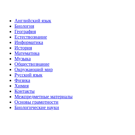
Английский язык
Биология
География
Естествознание
Информатика
История
Математика
Музыка
Обществознание
Окружающий мир
Русский язык
Физика
Химия
Контакты
Межпредметные материалы
Основы грамотности
Биологические науки