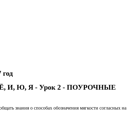
 год
, Ю, Я - Урок 2 - ПОУРОЧНЫЕ
бобщать знания о способах обозначения мягкости согласных на