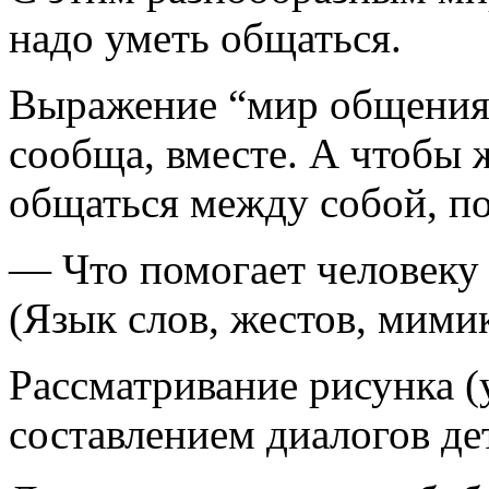
надо уметь общаться.
Выражение “мир общения”
сообща, вместе. А чтобы 
общаться между собой, по
— Что помогает человеку
(Язык слов, жестов, мимик
Рассматривание рисунка (
составлением диалогов дет