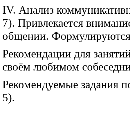
IV. Анализ коммуникативн
7). Привлекается внимани
общении. Формулируются 
Рекомендации для занятий
своём любимом собеседни
Рекомендуемые задания по
5).