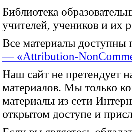
Библиотека образовательн
учителей, учеников и их 
Все материалы доступны 
— «Attribution-NonComme
Наш сайт не претендует н
материалов. Мы только к
материалы из сети Интерн
открытом доступе и прис
Если вы являетесь обладат