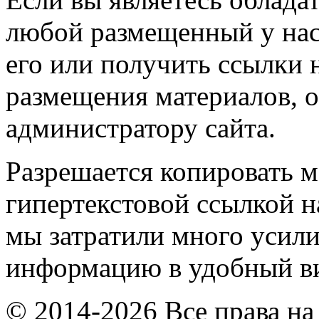
любой размещенный у нас
его или получить ссылки 
размещения материалов, о
администратору сайта.
Разрешается копировать м
гипертекстовой ссылкой н
мы затратили много усил
информацию в удобный в
© 2014-2026 Все права на