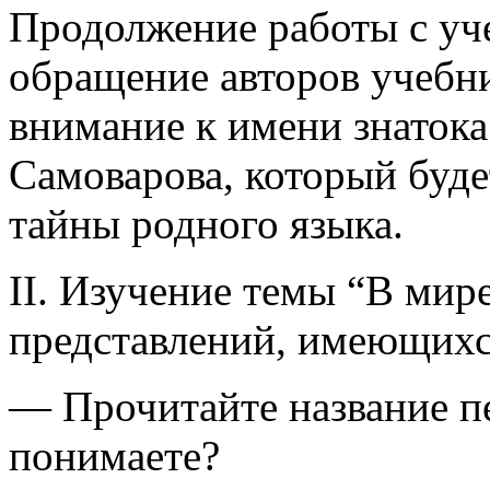
Продолжение работы с уч
обращение авторов учебни
внимание к имени знатока
Самоварова, который буде
тайны родного языка.
II. Изучение темы “В мир
представлений, имеющихся
— Прочитайте название пе
понимаете?