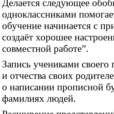
Делается следующее обоб
одноклассниками помогает
обучение начинается с при
создаёт хорошее настроен
совместной работе”.
Запись учениками своего 
и отчества своих родителе
о написании прописной бу
фамилиях людей.
Расширение представлени