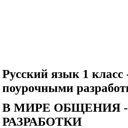
Русский язык 1 класс 
поурочными разработк
В МИРЕ ОБЩЕНИЯ 
РАЗРАБОТКИ