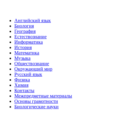
Английский язык
Биология
География
Естествознание
Информатика
История
Математика
Музыка
Обществознание
Окружающий мир
Русский язык
Физика
Химия
Контакты
Межпредметные материалы
Основы грамотности
Биологические науки