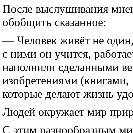
После выслушивания мне
обобщить сказанное:
— Человек живёт не один,
с ними он учится, работае
наполнили сделанными в
изобретениями (книгами,
которые делают жизнь удоб
Людей окружает мир прир
С этим разнообразным ми