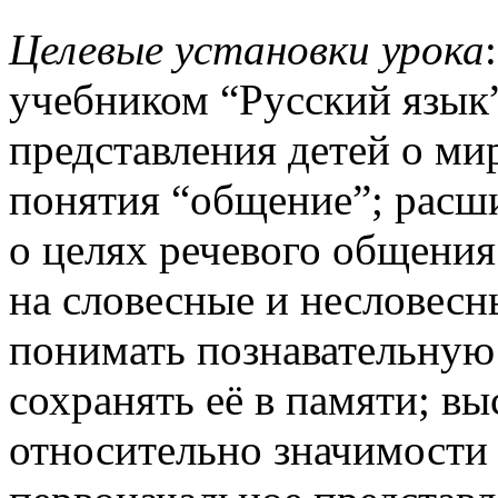
Целевые установки урока
учебником “Русский язык
представления детей о ми
понятия “общение”; расш
о целях речевого общения
на словесные и несловесн
понимать познавательную
сохранять её в памяти; вы
относительно значимости 