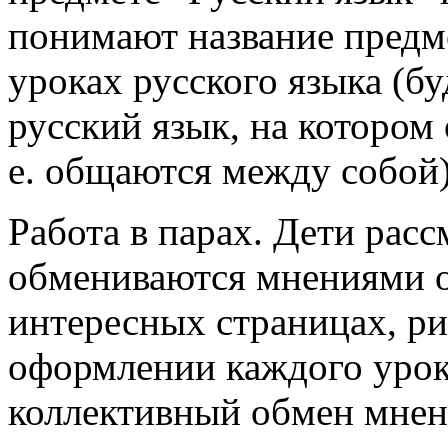
понимают название предме
уроках русского языка (бу
русский язык, на котором 
е. общаются между собой)
Работа в парах. Дети рас
обмениваются мнениями о
интересных страницах, ри
оформлении каждого урока
коллективный обмен мнен