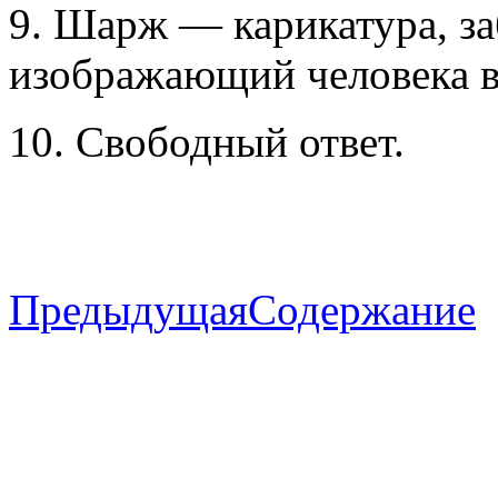
9. Шарж — карикатура, за
изображающий человека в
10. Свободный ответ.
Предыдущая
Содержание