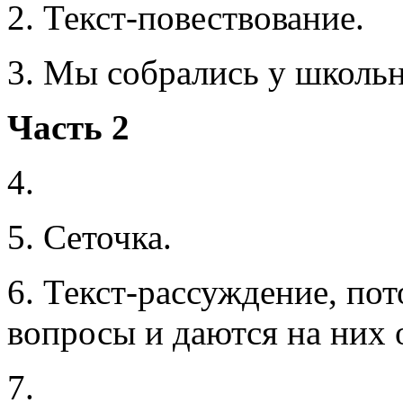
2. Текст-повествование.
3. Мы собрались у школьно
Часть 2
4.
5. Сеточка.
6. Текст-рассуждение, пот
вопросы и даются на них 
7.