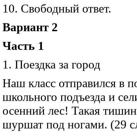
10. Свободный ответ.
Вариант 2
Часть 1
1. Поездка за город
Наш класс отправился в п
школьного подъезда и сели
осенний лес! Такая тишин
шуршат под ногами. (29 с