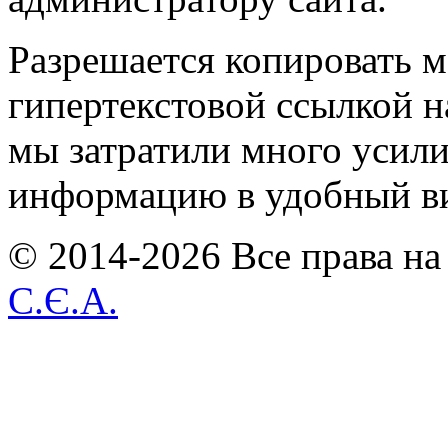
Разрешается копировать м
гипертекстовой ссылкой н
мы затратили много усил
информацию в удобный в
© 2014-2026 Все права на
С.Є.А.