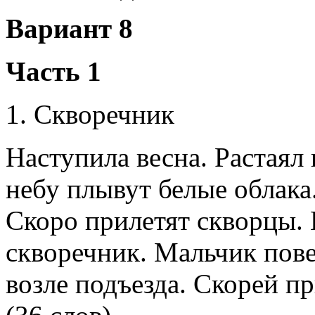
Вариант 8
Часть 1
1. Скворечник
Наступила весна. Растаял
небу плывут белые облака
Скоро прилетят скворцы. 
скворечник. Мальчик пове
возле подъезда. Скорей п