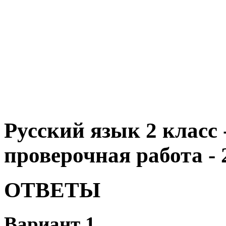
Русский язык 2 класс 
проверочная работа - 
ОТВЕТЫ
Вариант 1