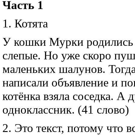
Часть 1
1. Котята
У кошки Мурки родились 
слепые. Но уже скоро пуш
маленьких шалунов. Тогд
написали объявление и по
котёнка взяла соседка. А 
одноклассник. (41 слово)
2. Это текст, потому что 