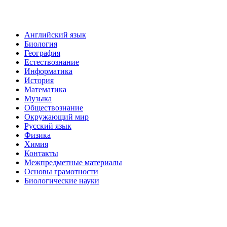
Английский язык
Биология
География
Естествознание
Информатика
История
Математика
Музыка
Обществознание
Окружающий мир
Русский язык
Физика
Химия
Контакты
Межпредметные материалы
Основы грамотности
Биологические науки