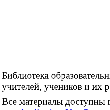
Библиотека образовательн
учителей, учеников и их 
Все материалы доступны 