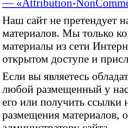
— «Attribution-NonComme
Наш сайт не претендует н
материалов. Мы только к
материалы из сети Интерн
открытом доступе и прис
Если вы являетесь обладат
любой размещенный у нас
его или получить ссылки 
размещения материалов, о
администратору сайта.