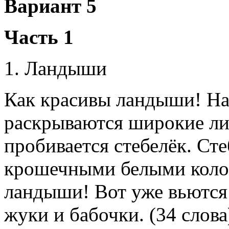
Вариант 5
Часть 1
1. Ландыши
Как красивы ландыши! На
раскрываются широкие ли
пробивается стебелёк. Сте
крошечными белыми колок
ландыши! Вот уже вьются
жуки и бабочки. (34 слова