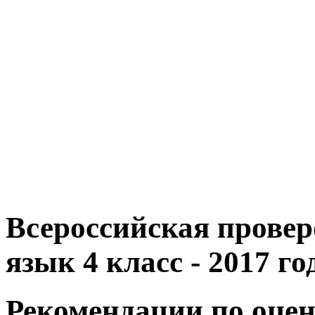
Всероссийская провер
язык 4 класс - 2017 го
Рекомендации по оце