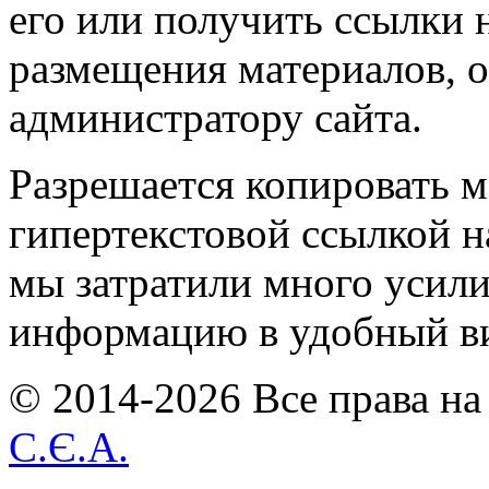
его или получить ссылки 
размещения материалов, о
администратору сайта.
Разрешается копировать м
гипертекстовой ссылкой н
мы затратили много усил
информацию в удобный в
© 2014-2026 Все права на
С.Є.А.