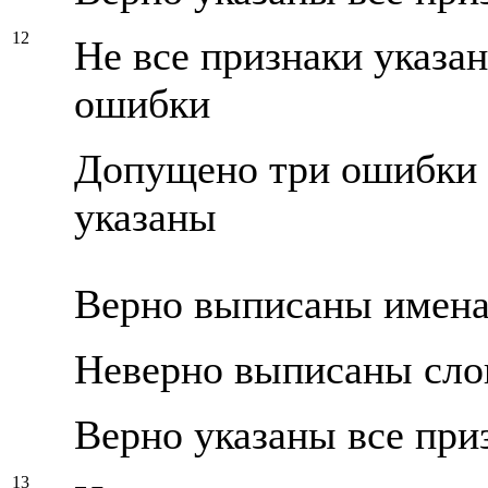
12
Не все признаки указа
ошибки
Допущено три ошибки и
указаны
Верно выписаны имена
Неверно выписаны сло
Верно указаны все при
13