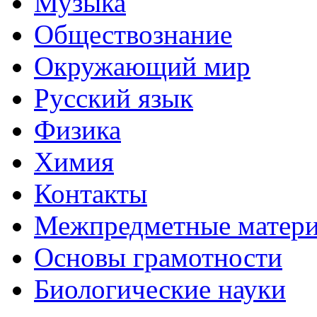
Музыка
Обществознание
Окружающий мир
Русский язык
Физика
Химия
Контакты
Межпредметные матер
Основы грамотности
Биологические науки