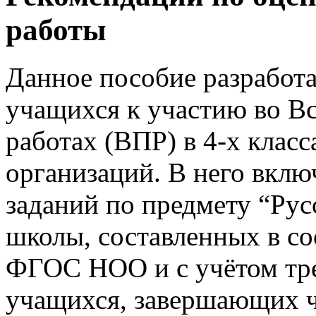
работы
Данное пособие разработа
учащихся к участию во В
работах (ВПР) в 4-х клас
организаций. В него вклю
заданий по предмету “Рус
школы, составленных в со
ФГОС НОО и с учётом тре
учащихся, завершающих ч