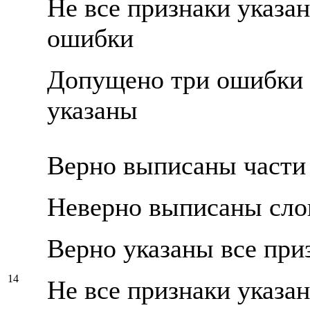
Не все признаки указа
ошибки
Допущено три ошибки и
указаны
Верно выписаны части
Неверно выписаны сло
Верно указаны все при
14
Не все признаки указа