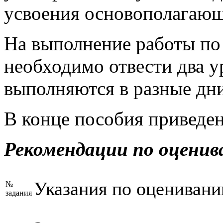
усвоения основополагаю
На выполнение работы по
необходимо отвести два ур
выполняются в разные дни
В конце пособия приведен
Рекомендации по оценив
Указания по оцениван
№
задания