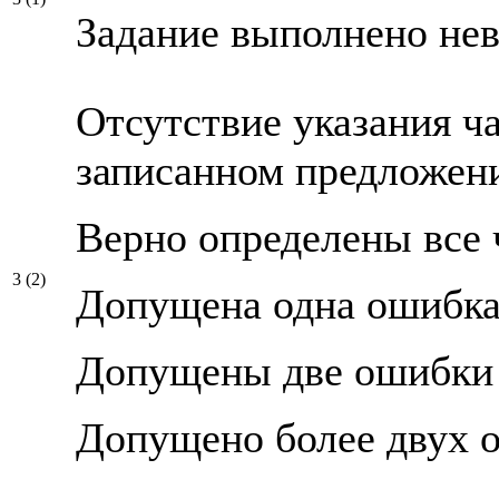
Задание выполнено не
Отсутствие указания ча
записанном предложени
Верно определены все 
3 (2)
Допущена одна ошибк
Допущены две ошибки
Допущено более двух 