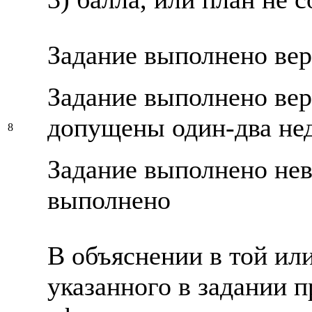
Задание выполнено ве
Задание выполнено вер
допущены один-два не
8
Задание выполнено нев
выполнено
В объяснении в той ил
указанного в задании 