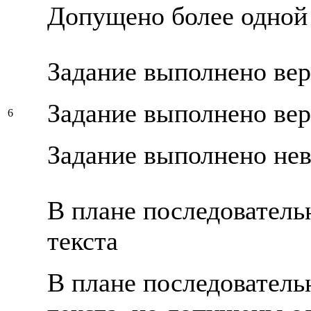
Допущено более одной
Задание выполнено ве
Задание выполнено вер
6
Задание выполнено не
В плане последователь
текста
В плане последователь