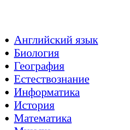
Английский язык
Биология
География
Естествознание
Информатика
История
Математика