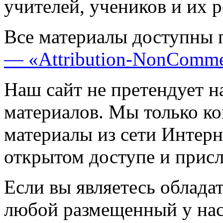
учителей, учеников и их 
Все материалы доступны 
— «Attribution-NonComme
Наш сайт не претендует н
материалов. Мы только к
материалы из сети Интерн
открытом доступе и прис
Если вы являетесь обладат
любой размещенный у нас