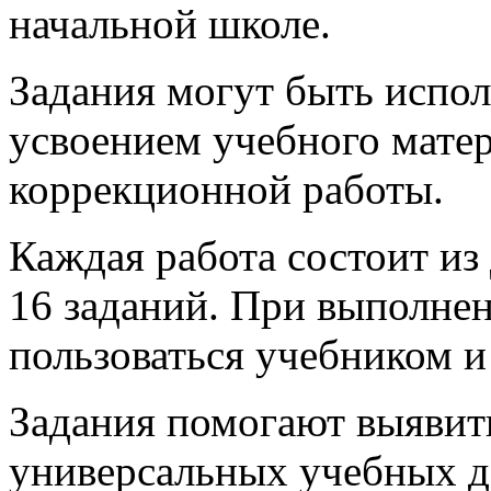
начальной школе.
Задания могут быть испол
усвоением учебного мате
коррекционной работы.
Каждая работа состоит из 
16 заданий. При выполнен
пользоваться учебником 
Задания помогают выявит
универсальных учебных д