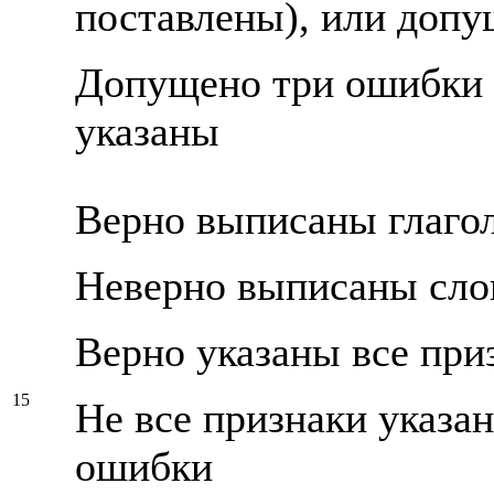
поставлены), или доп
Допущено три ошибки и
указаны
Верно выписаны глаго
Неверно выписаны сло
Верно указаны все при
15
Не все признаки указа
ошибки