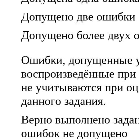
Допущено две ошибки
Допущено более двух 
Ошибки, допущенные у
воспроизведённые при
не учитываются при о
данного задания.
Верно выполнено зада
ошибок не допущено