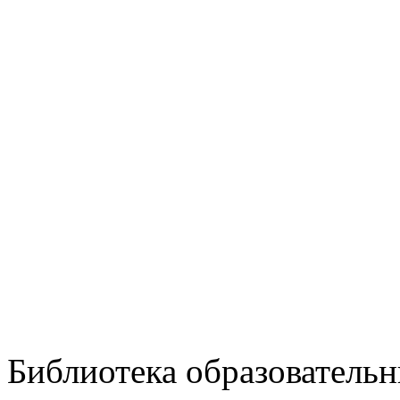
Библиотека образовательн