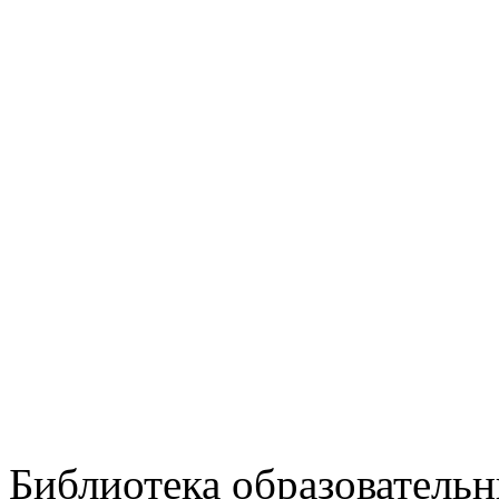
Библиотека образовательн