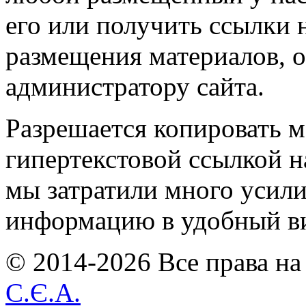
его или получить ссылки 
размещения материалов, о
администратору сайта.
Разрешается копировать м
гипертекстовой ссылкой н
мы затратили много усил
информацию в удобный в
© 2014-2026 Все права на
С.Є.А.