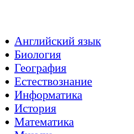
Английский язык
Биология
География
Естествознание
Информатика
История
Математика