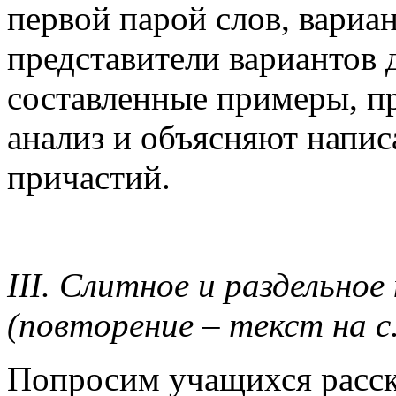
первой парой слов, вариан
представители вариантов
составленные примеры, п
анализ и объясняют напис
причастий.
III. Слитное и раздельное
(повторение – текст на с. 
Попросим учащихся расска