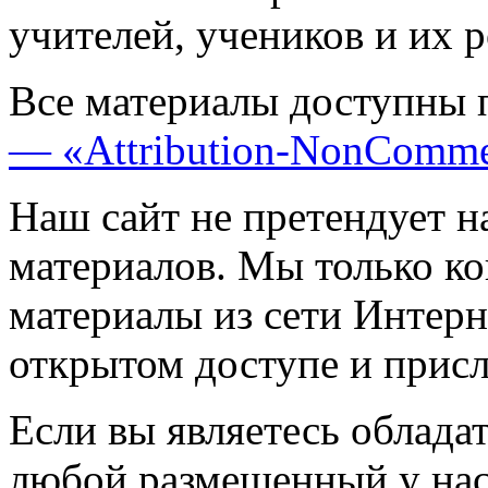
учителей, учеников и их 
Все материалы доступны 
— «Attribution-NonComme
Наш сайт не претендует н
материалов. Мы только к
материалы из сети Интерн
открытом доступе и прис
Если вы являетесь обладат
любой размещенный у нас