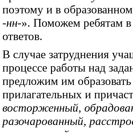
поэтому и в образованном
-нн-
». Поможем ребятам в
ответов.
В случае затруднения уча
процессе работы над зад
предложим им образовать
прилагательных и причаст
восторженный, обрадован
разочарованный, расстро