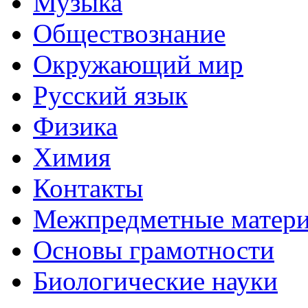
Музыка
Обществознание
Окружающий мир
Русский язык
Физика
Химия
Контакты
Межпредметные матер
Основы грамотности
Биологические науки