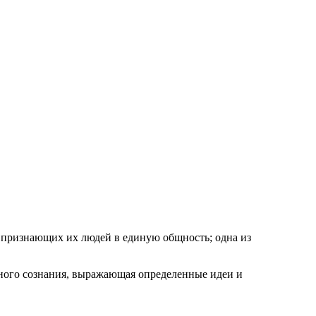
я признающих их людей в единую общность; одна из
ного сознания, выражающая определенные идеи и