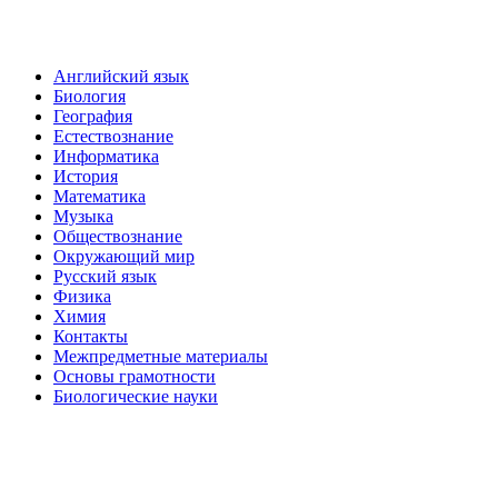
Английский язык
Биология
География
Естествознание
Информатика
История
Математика
Музыка
Обществознание
Окружающий мир
Русский язык
Физика
Химия
Контакты
Межпредметные материалы
Основы грамотности
Биологические науки