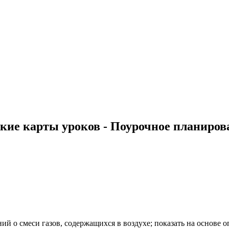
ие карты уроков - Поурочное планирова
ний о смеси газов, содержащихся в воздухе; показать на основе