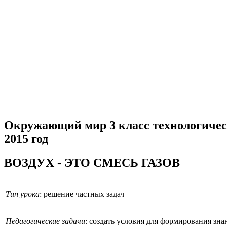
Окружающий мир 3 класс технологическ
2015 год
ВОЗДУХ - ЭТО СМЕСЬ ГАЗОВ
Тип урока
: решение частных задач
Педагогические задачи
: создать условия для формирования зна