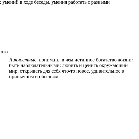
 умений в ходе беседы, умения работать с разными
 что
Личностные
: понимать, в чем истинное богатство жизни:
быть наблюдательными; любить и ценить окружающий
мир; открывать для себя что-то новое, удивительное в
привычном и обычном