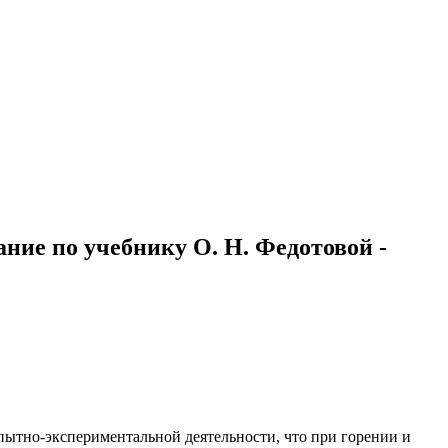
ние по учебнику О. Н. Федотовой -
 опытно-экспериментальной деятельности, что при горении и