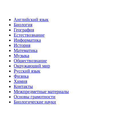
Английский язык
Биология
География
Естествознание
Информатика
История
Математика
Музыка
Обществознание
Окружающий мир
Русский язык
Физика
Химия
Контакты
Межпредметные материалы
Основы грамотности
Биологические науки