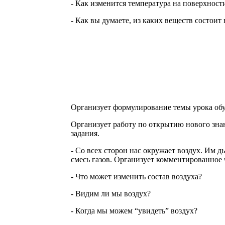
- Как изменится температура на поверхности
- Как вы думаете, из каких веществ состоит
Организует формулирование темы урока обу
Организует работу по открытию нового зна
задания.
- Со всех сторон нас окружает воздух. Им д
смесь газов. Организует комментированное ч
- Что может изменить состав воздуха?
- Видим ли мы воздух?
- Когда мы можем “увидеть” воздух?