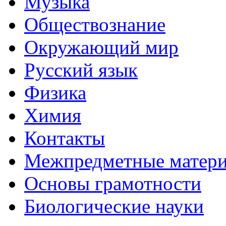
Музыка
Обществознание
Окружающий мир
Русский язык
Физика
Химия
Контакты
Межпредметные матер
Основы грамотности
Биологические науки