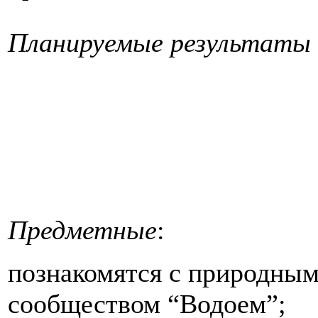
Планируемые результаты
Предметные
:
познакомятся с природны
сообществом “Водоем”;