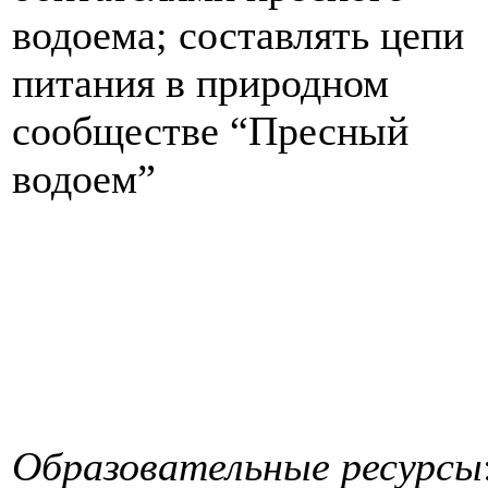
водоема; составлять цепи
питания в природном
сообществе “Пресный
водоем”
Образовательные ресурсы