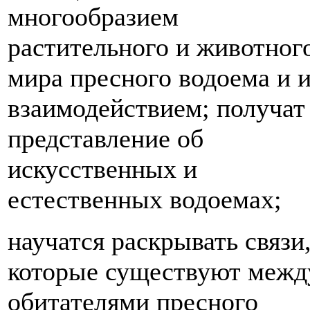
многообразием
растительного и животног
мира пресного водоема и 
взаимодействием; получат
представление об
искусственных и
естественных водоемах;
научатся раскрывать связи
которые существуют межд
обитателями пресного