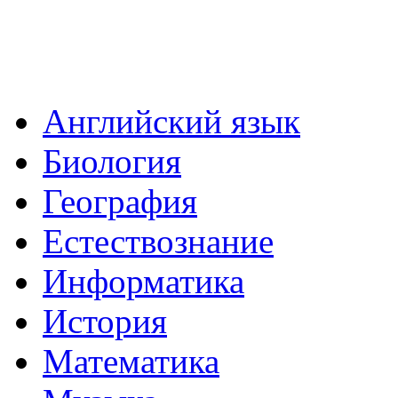
Английский язык
Биология
География
Естествознание
Информатика
История
Математика