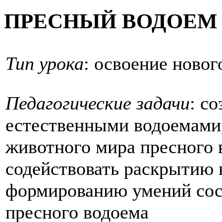
ПРЕСНЫЙ ВОДОЕМ 
Тип урока
: освоение новог
Педагогические задачи
: с
естественными водоемами,
животного мира пресного 
содействовать раскрытию 
формированию умений сос
пресного водоема