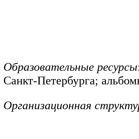
Образовательные ресурсы
Санкт-Петербурга; альбом
Организационная структу