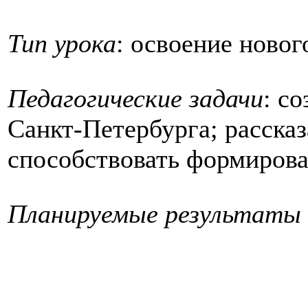
Тип урока
: освоение новог
Педагогические задачи
: с
Санкт-Петербурга; расска
способствовать формирова
Планируемые результаты