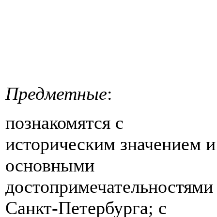
Предметные
:
познакомятся с
историческим значением и
основными
достопримечательностями
Санкт-Петербурга; с