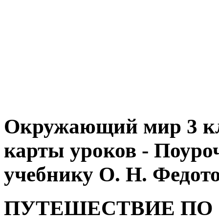
Окружающий мир 3 кл
карты уроков - Поуро
учебнику О. Н. Федото
ПУТЕШЕСТВИЕ ПО 