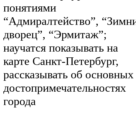
понятиями
“Адмиралтейство”, “Зимн
дворец”, “Эрмитаж”;
научатся показывать на
карте Санкт-Петербург,
рассказывать об основных
достопримечательностях
города