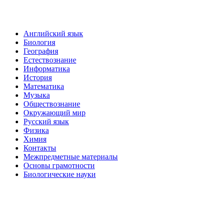
Английский язык
Биология
География
Естествознание
Информатика
История
Математика
Музыка
Обществознание
Окружающий мир
Русский язык
Физика
Химия
Контакты
Межпредметные материалы
Основы грамотности
Биологические науки