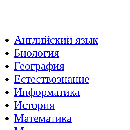
Английский язык
Биология
География
Естествознание
Информатика
История
Математика