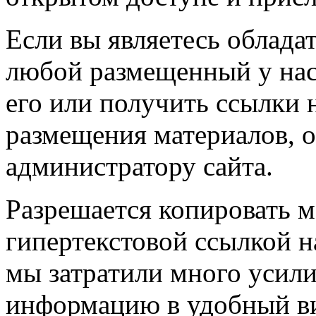
Если вы являетесь обладат
любой размещенный у нас
его или получить ссылки 
размещения материалов, о
администратору сайта.
Разрешается копировать м
гипертекстовой ссылкой н
мы затратили много усил
информацию в удобный в