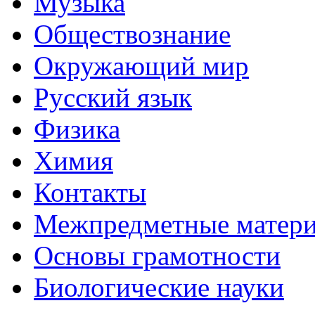
Музыка
Обществознание
Окружающий мир
Русский язык
Физика
Химия
Контакты
Межпредметные матер
Основы грамотности
Биологические науки