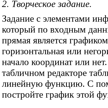
2. Творческое задание.
Задание с элементами ин
который по входным данны
прямая является графиком
горизонтальная или негор
начало координат или нет.
табличном редакторе табл
линейную функцию. С пом
постройте график этой фу