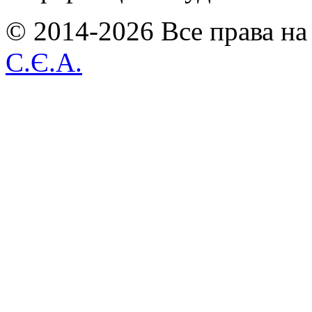
© 2014-2026 Все права на
С.Є.А.