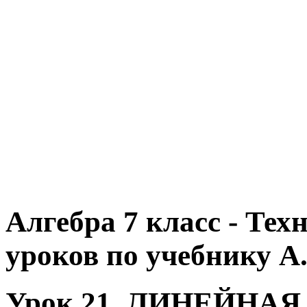
Алгебра 7 класс - Те
уроков по учебнику А.
Урок 21. ЛИНЕЙНА