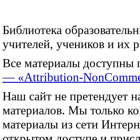
Библиотека образовательн
учителей, учеников и их 
Все материалы доступны 
— «Attribution-NonComme
Наш сайт не претендует н
материалов. Мы только к
материалы из сети Интерн
открытом доступе и прис