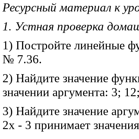
Ресурсный материал к уро
1. Устная проверка домаш
1) Постройте линейные ф
№ 7.36.
2) Найдите значение функ
значении аргумента: 3; 12; 
3) Найдите значение аргу
2х - 3 принимает значения 