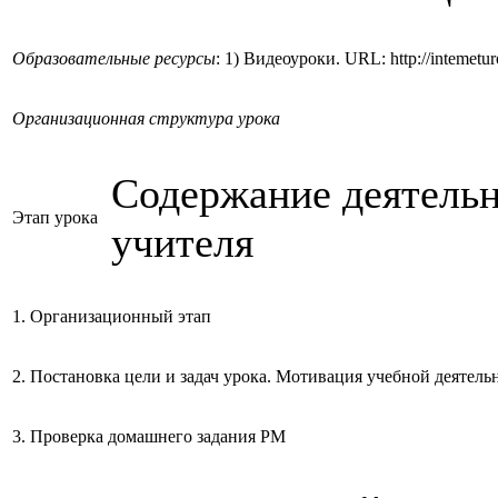
Образовательные ресурсы
: 1) Видеоуроки. URL: http://intemetu
Организационная структура урока
Содержание деятель
Этап урока
учителя
1. Организационный этап
2. Постановка цели и задач урока. Мотивация учебной деятел
3. Проверка домашнего задания РМ