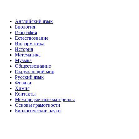
Английский язык
Биология
География
Естествознание
Информатика
История
Математика
Музыка
Обществознание
Окружающий мир
Русский язык
Физика
Химия
Контакты
Межпредметные материалы
Основы грамотности
Биологические науки