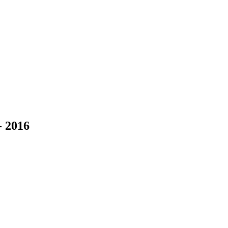
- 2016