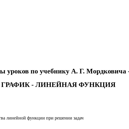
ы уроков по учебнику А. Г. Мордковича 
Е ГРАФИК - ЛИНЕЙНАЯ ФУНКЦИЯ
ства линейной функции при решении задач