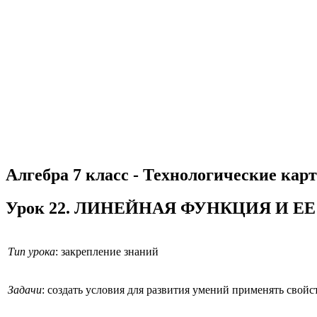
Алгебра 7 класс - Технологические карт
Урок 22. ЛИНЕЙНАЯ ФУНКЦИЯ И Е
Тип урока
: закрепление знаний
Задачи
: создать условия для развития умений применять свой