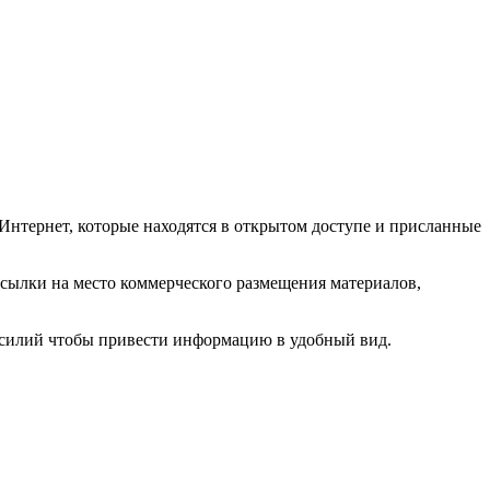
Интернет, которые находятся в открытом доступе и присланные
ссылки на место коммерческого размещения материалов,
 усилий чтобы привести информацию в удобный вид.