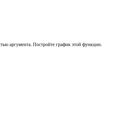
стью аргумента. Постройте график этой функции.