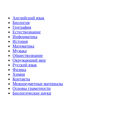
Английский язык
Биология
География
Естествознание
Информатика
История
Математика
Музыка
Обществознание
Окружающий мир
Русский язык
Физика
Химия
Контакты
Межпредметные материалы
Основы грамотности
Биологические науки