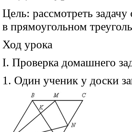
Цель: рассмотреть задачу
в прямоугольном треуголь
Ход урока
I. Проверка домашнего за
1. Один ученик у доски з