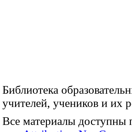
Библиотека образовательн
учителей, учеников и их 
Все материалы доступны 