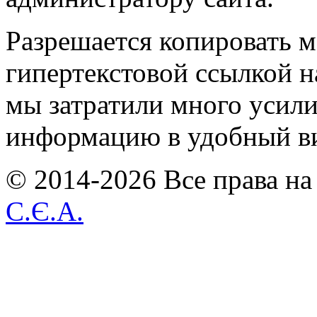
Разрешается копировать м
гипертекстовой ссылкой н
мы затратили много усил
информацию в удобный в
© 2014-2026 Все права на
С.Є.А.