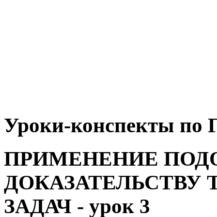
Уроки-конспекты по Г
ПРИМЕНЕНИЕ ПОД
ДОКАЗАТЕЛЬСТВУ 
ЗАДАЧ - урок 3