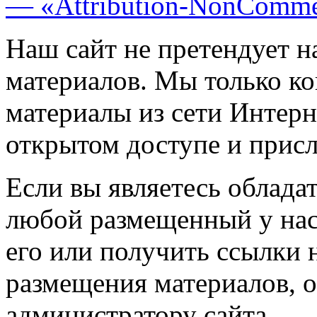
— «Attribution-NonComme
Наш сайт не претендует н
материалов. Мы только к
материалы из сети Интерн
открытом доступе и прис
Если вы являетесь обладат
любой размещенный у нас
его или получить ссылки 
размещения материалов, о
администратору сайта.