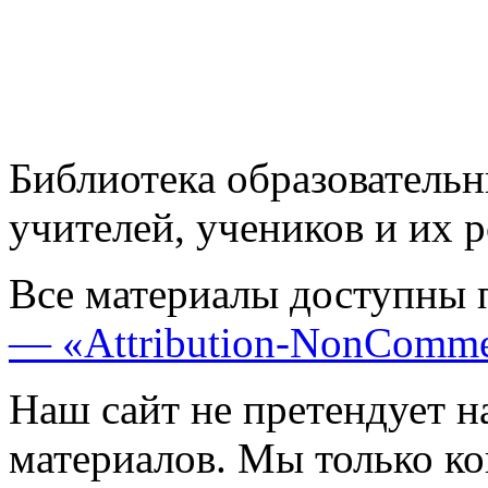
Библиотека образовательн
учителей, учеников и их 
Все материалы доступны 
— «Attribution-NonComme
Наш сайт не претендует н
материалов. Мы только к