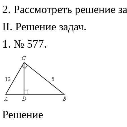
2. Рассмотреть решение з
II. Решение задач.
1. № 577.
Решение