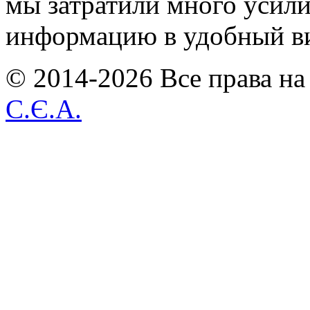
мы затратили много усил
информацию в удобный в
© 2014-2026 Все права на
С.Є.А.