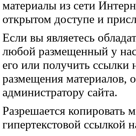
материалы из сети Интерн
открытом доступе и прис
Если вы являетесь обладат
любой размещенный у нас
его или получить ссылки 
размещения материалов, о
администратору сайта.
Разрешается копировать м
гипертекстовой ссылкой н