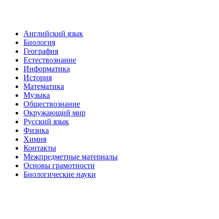
Английский язык
Биология
География
Естествознание
Информатика
История
Математика
Музыка
Обществознание
Окружающий мир
Русский язык
Физика
Химия
Контакты
Межпредметные материалы
Основы грамотности
Биологические науки