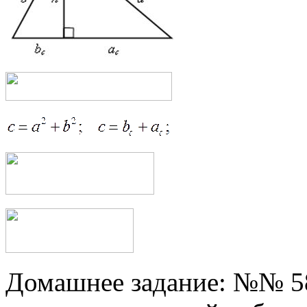
Домашнее задание: №№ 585