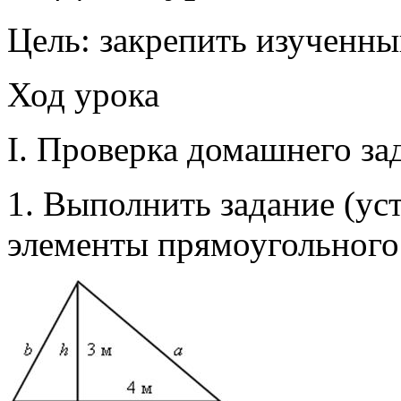
Цель: закрепить изученны
Ход урока
I. Проверка домашнего за
1. Выполнить задание (ус
элементы прямоугольного