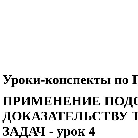
Уроки-конспекты по Г
ПРИМЕНЕНИЕ ПОД
ДОКАЗАТЕЛЬСТВУ 
ЗАДАЧ - урок 4