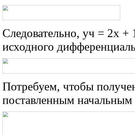
Следовательно, уч = 2х + 
исходного дифференциаль
Потребуем, чтобы получе
поставленным начальным 