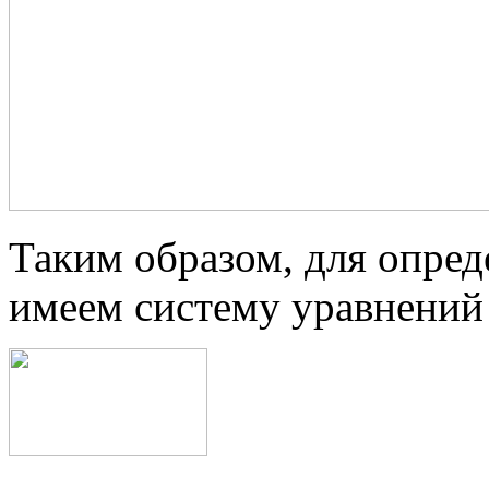
Таким образом, для опре
имеем систему уравнений