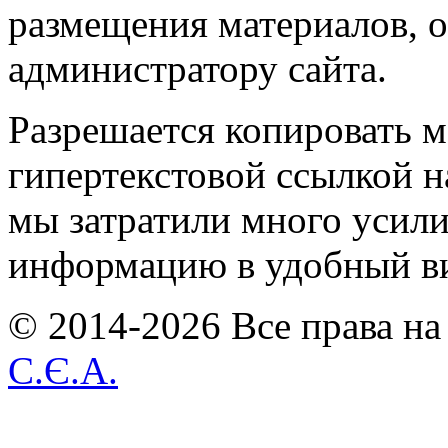
размещения материалов, о
администратору сайта.
Разрешается копировать м
гипертекстовой ссылкой н
мы затратили много усил
информацию в удобный в
© 2014-2026 Все права на
С.Є.А.