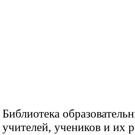
Библиотека образовательн
учителей, учеников и их 