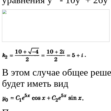
В этом случае общее реш
будет иметь вид