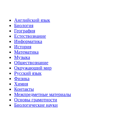
Английский язык
Биология
География
Естествознание
Информатика
История
Математика
Музыка
Обществознание
Окружающий мир
Русский язык
Физика
Химия
Контакты
Межпредметные материалы
Основы грамотности
Биологические науки