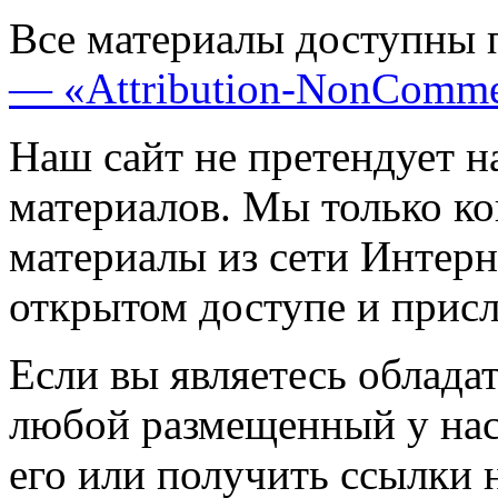
Все материалы доступны 
— «Attribution-NonComme
Наш сайт не претендует н
материалов. Мы только к
материалы из сети Интерн
открытом доступе и прис
Если вы являетесь обладат
любой размещенный у нас
его или получить ссылки 