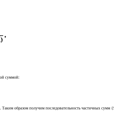
ной суммой:
. Таким образом получим последовательность частичных сумм {