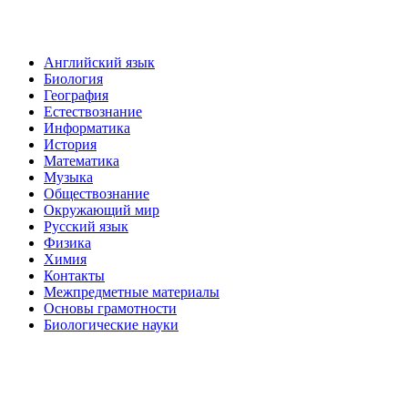
Английский язык
Биология
География
Естествознание
Информатика
История
Математика
Музыка
Обществознание
Окружающий мир
Русский язык
Физика
Химия
Контакты
Межпредметные материалы
Основы грамотности
Биологические науки