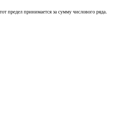
тот предел принимается за сумму числового ряда.