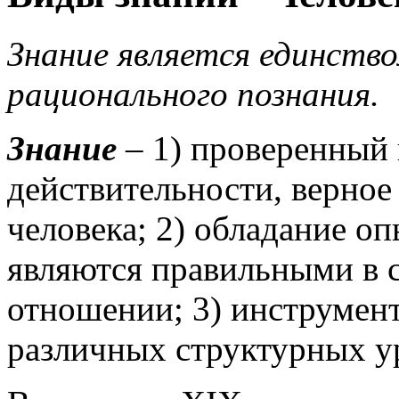
Знание является единство
рационального познания.
Знание
– 1) проверенный 
действительности, верное
человека; 2) обладание о
являются правильными в 
отношении; 3) инструмент
различных структурных у