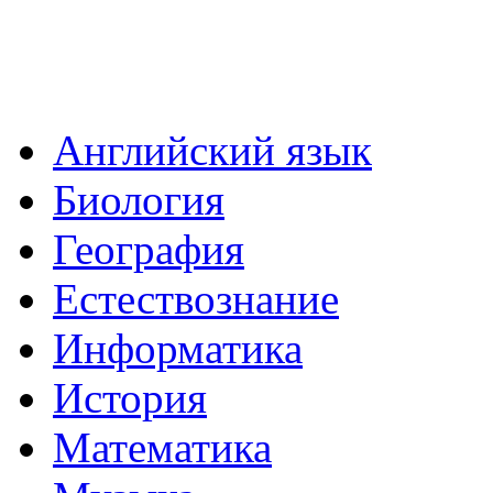
Английский язык
Биология
География
Естествознание
Информатика
История
Математика