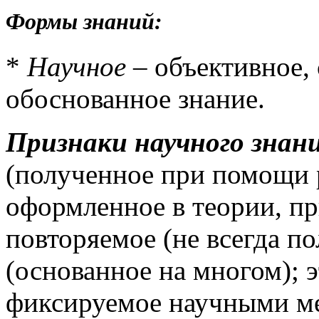
Формы знаний:
*
Научное
– объективное,
обоснованное знание.
Признаки научного знан
(полученное при помощи р
оформленное в теории, пр
повторяемое (не всегда по
(основанное на многом); э
фиксируемое научными ме