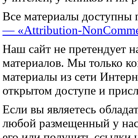
Все материалы доступны 
— «Attribution-NonComme
Наш сайт не претендует н
материалов. Мы только к
материалы из сети Интерн
открытом доступе и прис
Если вы являетесь обладат
любой размещенный у нас
его или получить ссылки 