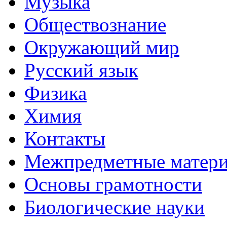
Музыка
Обществознание
Окружающий мир
Русский язык
Физика
Химия
Контакты
Межпредметные матер
Основы грамотности
Биологические науки