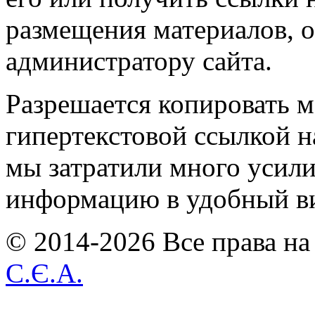
размещения материалов, о
администратору сайта.
Разрешается копировать м
гипертекстовой ссылкой н
мы затратили много усил
информацию в удобный в
© 2014-2026 Все права на
С.Є.А.