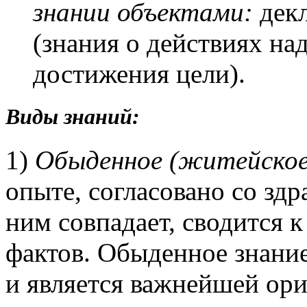
знании объектами:
декл
(знания о действиях на
достижения цели).
Виды знаний:
1)
Обыденное (житейское
опыте, согласовано со зд
ним совпадает, сводится 
фактов. Обыденное знани
и является важнейшей ор