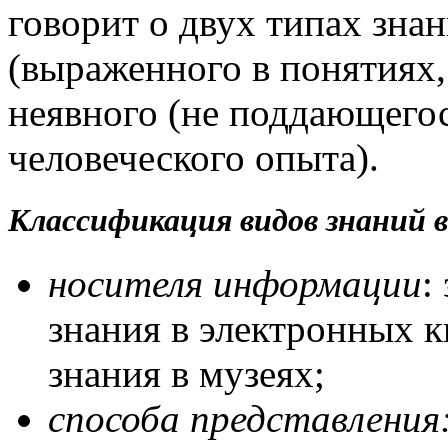
говорит о двух типах знан
(выраженного в понятиях,
неявного (не поддающего
человеческого опыта).
Классификация видов знаний 
носителя информации
:
знания в электронных к
знания в музеях;
способа представления