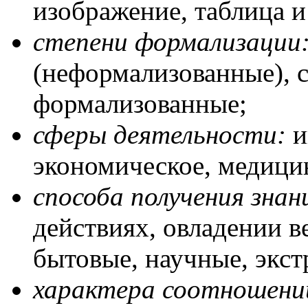
изображение, таблица и 
степени формализации
(неформализованные), 
формализованные;
сферы деятельности:
и
экономическое, медицин
способа получения знан
действиях, овладении 
бытовые, научные, экст
характера соотношени