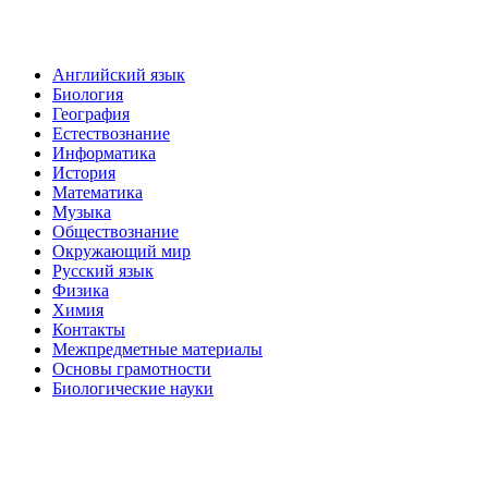
Английский язык
Биология
География
Естествознание
Информатика
История
Математика
Музыка
Обществознание
Окружающий мир
Русский язык
Физика
Химия
Контакты
Межпредметные материалы
Основы грамотности
Биологические науки